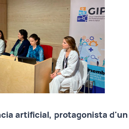
ncia artificial, protagonista d'u