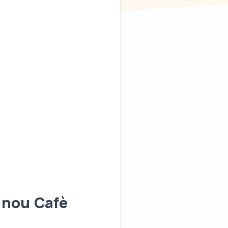
n nou Cafè