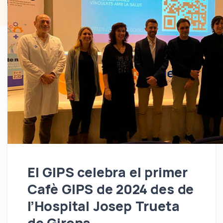
El GIPS celebra el primer
Cafè GIPS de 2024 des de
l’Hospital Josep Trueta