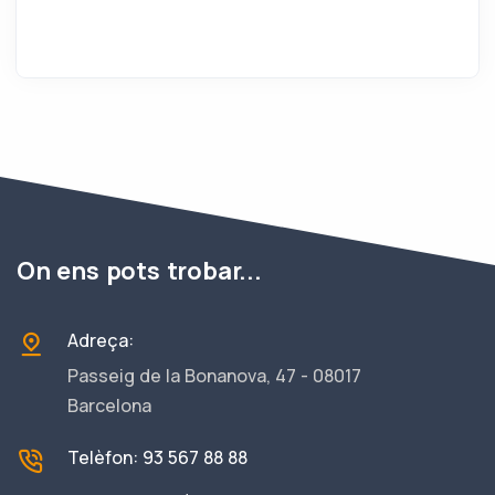
On ens pots trobar...
Adreça:
Passeig de la Bonanova, 47 - 08017
Barcelona
Telèfon: 93 567 88 88