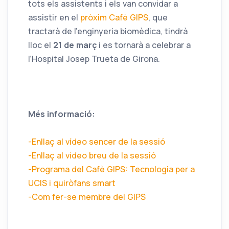
tots els assistents i els van convidar a
assistir en el
pròxim Cafè GIPS
, que
tractarà de l’enginyeria biomèdica, tindrà
lloc el
21 de març
i es tornarà a celebrar a
l’Hospital Josep Trueta de Girona.
Més informació:
-Enllaç al vídeo sencer de la sessió
-Enllaç al vídeo breu de la sessió
-Programa del Cafè GIPS: Tecnologia per a
UCIS i quiròfans smart
-Com fer-se membre del GIPS